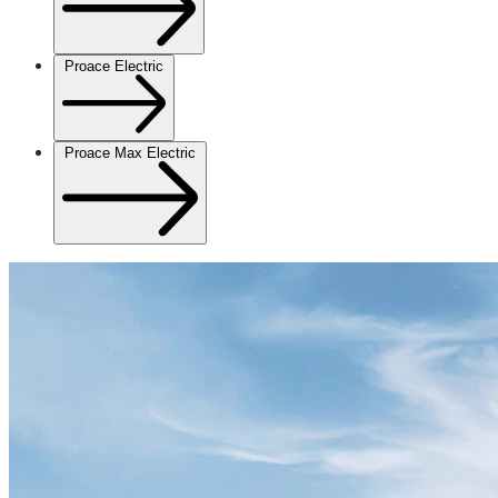
Proace Electric
Proace Max Electric