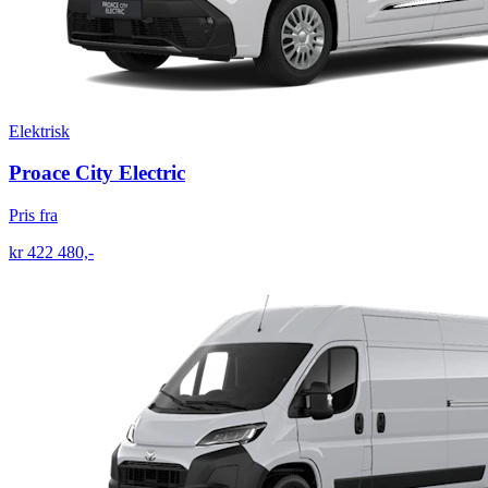
Elektrisk
Proace City Electric
Pris fra
kr 422 480,-