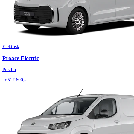
Elektrisk
Proace Electric
Pris fra
kr 517 600,-