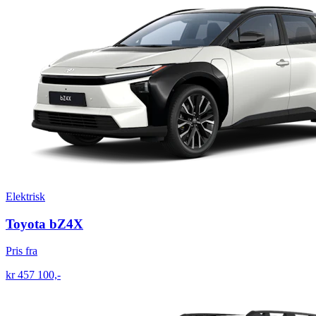
Elektrisk
Toyota bZ4X
Pris fra
kr 457 100,-