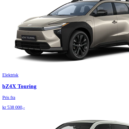
Elektrisk
bZ4X Touring
Pris fra
kr 538 000,-