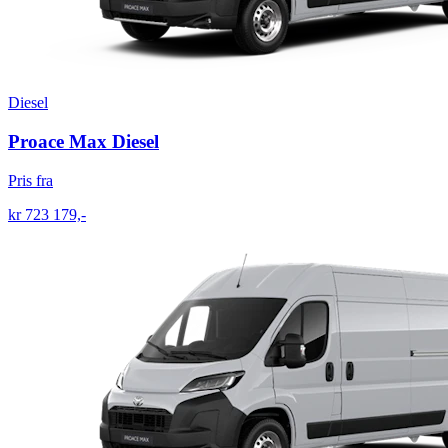
Diesel
Proace Max Diesel
Pris fra
kr 723 179,-