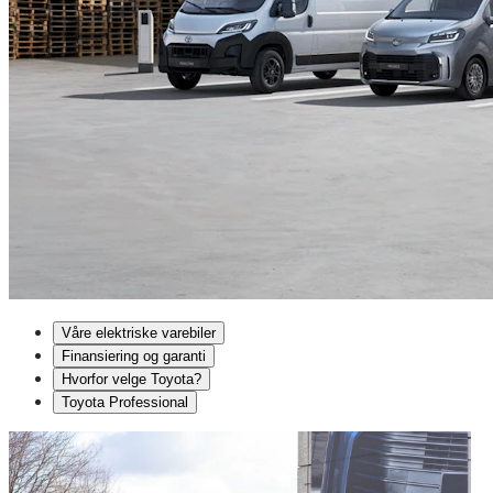
Våre elektriske varebiler
Finansiering og garanti
Hvorfor velge Toyota?
Toyota Professional