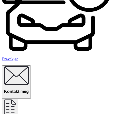
Prøvekjør
Kontakt meg