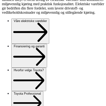
miljøvennlig kjøring med praktisk funksjonalitet. Elektriske varebiler
gir bedriften din flere fordeler, som lavere drivstoff- og
vedlikeholdskostnader og miljøvennlig og stillegående kjøring.
Våre elektriske varebiler
Finansiering og garanti
Hvorfor velge Toyota?
Toyota Professional