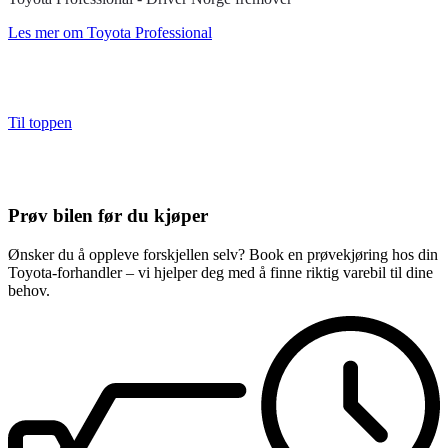
Les mer om Toyota Professional
Til toppen
Prøv bilen før du kjøper
Ønsker du å oppleve forskjellen selv? Book en prøvekjøring hos din
Toyota-forhandler – vi hjelper deg med å finne riktig varebil til dine
behov.