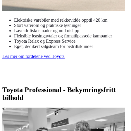
Elektriske varebiler med rekkevidde opptil 420 km
Stort varerom og praktiske løsninger
Lave driftskostnader og null utslipp
Fleksible leasingavtaler og firmatilpassede kampanjer
Toyota Relax og Express Service
Eget, dedikert salgsteam for bedriftskunder
Les mer om fordelene ved Toyota
Toyota Professional - Bekymringsfritt
bilhold