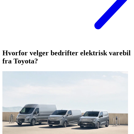
Hvorfor velger bedrifter elektrisk varebil
fra Toyota?