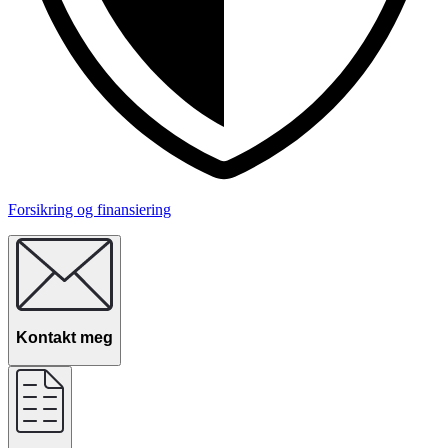
Forsikring og finansiering
Kontakt meg