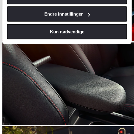
Endre innstillinger
Kun nødvendige