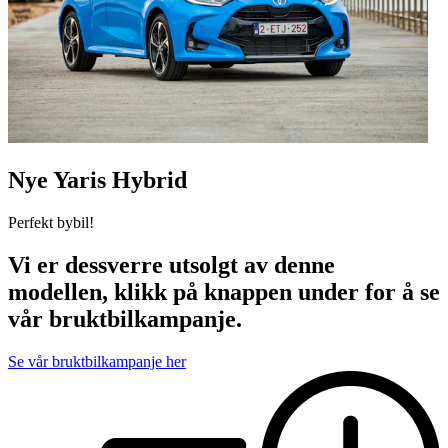
Nye Yaris Hybrid
Perfekt bybil!
Vi er dessverre utsolgt av denne
modellen, klikk på knappen under for å se
vår bruktbilkampanje.
Se vår bruktbilkampanje her