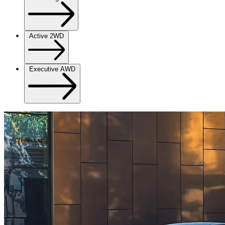
Active 2WD
Executive AWD