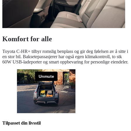
Komfort for alle
Toyota C-HR+ tilbyr romslig benplass og gir deg følelsen av å sitte i
en stor bil. Baksetepassasjerer har også egen klimakontroll, to stk
60W USB-ladeporter og smart oppbevaring for personlige eiendeler.
Tilpasset din livsstil