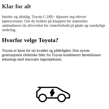
Klar for alt
Intuitiv og allsidig, Toyota C-HR+ tilpasser seg ethvert
kjørescenario. Om du trykker på knappen for snømodus
optimaliserer du drivverket for vinterforhold på glatte og vanskelige
underlag.
Hvorfor velge Toyota?
Toyota er kjent for sin kvalitet og pålitelighet. Den nyeste
generasjonen elektriske biler fra Toyota kombinerer førsteklasses
teknologi med innovativ ingeniørkunst.